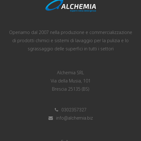
Operiamo dal 2007 nella produzione e commercializzazione
di prodotti chimici e sistemi di lavaggio per la pulizia e lo
sgrassaggio delle superfici in tutti i settori
Alchemia SRL
Via della Musia, 101
Brescia 25135 (BS)
0302357327
info@alchemia.biz