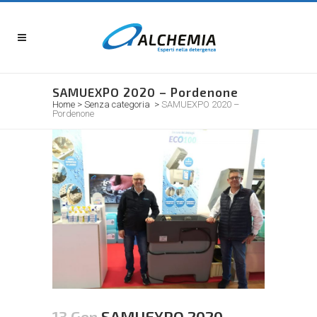
SAMUEXPO 2020 – Pordenone
Home
>
Senza categoria
>
SAMUEXPO 2020 –
Pordenone
13 Gen
SAMUEXPO 2020 –