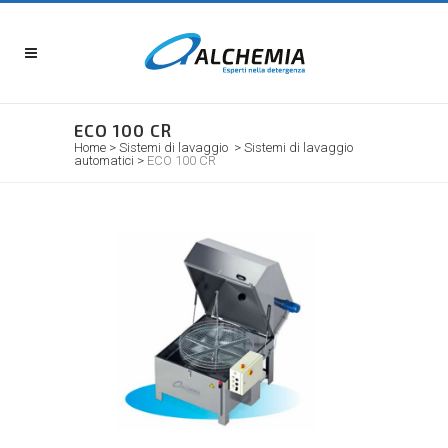
ECO 100 CR
Home
>
Sistemi di lavaggio
>
Sistemi di lavaggio
automatici
>
ECO 100 CR