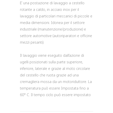
E’ una postazione di lavaggio a cestello
rotante a caldo, in acciaio inox per il
lavaggio di particolari meccanici di piccole e
media dimensioni. Idonea per il settore
industriale (manutenzione/produzione) e
settore automotive (autoriparatori e officine
mezzi pesanti).
Il lavaggio viene eseguito dall’azione di
ugelli posizionati sulla parte superiore,
inferiore, laterale e grazie al moto circolare
del cestello che ruota grazie ad una
cremagliera mossa da un motoriduttore. La
temperatura può essere Impostata fino a
60° C. Il tempo ciclo può essere impostato