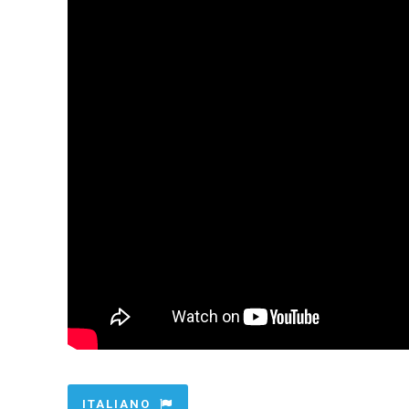
ITALIANO