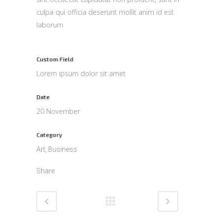
culpa qui officia deserunt mollit anim id est
laborum
Custom Field
Lorem ipsum dolor sit amet
Date
20 November
Category
Art, Business
Share