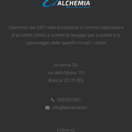
Operiamo dal 2007 nella produzione e commercializzazione
di prodotti chimici e sistemi di lavaggio per la pulizia e lo
sgrassaggio delle superfici in tutti i settori
Alchemia SRL
Via della Musia, 101
Brescia 25135 (BS)
0302357327
info@alchemia.biz
Follow us