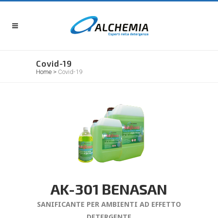
Covid-19
Home
>
Covid-19
AK-301 BENASAN
SANIFICANTE PER AMBIENTI AD EFFETTO
DETERGENTE