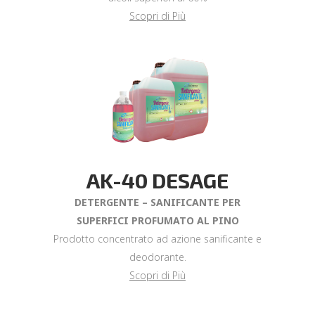
Scopri di Più
AK-40 DESAGE
DETERGENTE – SANIFICANTE PER
SUPERFICI PROFUMATO AL PINO
Prodotto concentrato ad azione sanificante e
deodorante.
Scopri di Più