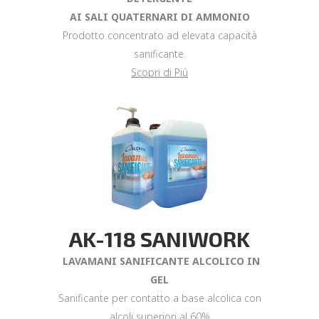
AI SALI QUATERNARI DI AMMONIO
Prodotto concentrato ad elevata capacità
sanificante.
Scopri di Più
AK-118 SANIWORK
LAVAMANI SANIFICANTE ALCOLICO IN
GEL
Sanificante per contatto a base alcolica con
alcoli superiori al 60%